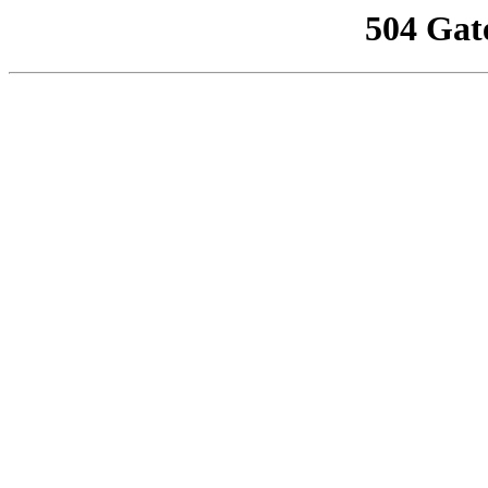
504 Gat